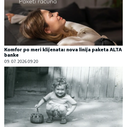
Komfor po meri klijenata: nova linija paketa ALTA
banke
09. 07. 2026 09:20