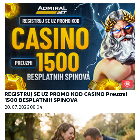
REGISTRUJ SE UZ PROMO KOD CASINO Preuzmi
1500 BESPLATNIH SPINOVA
20. 07. 2026 08:04