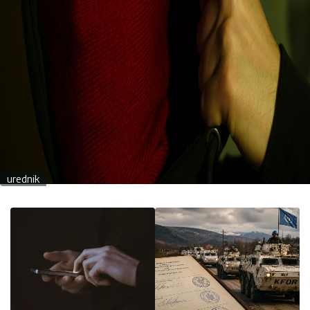
urednik