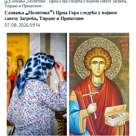
Сазнања „Политике”: Црна Гора следећа у војном
савезу Загреба, Тиране и Приштине
07. 08. 2026 09:14