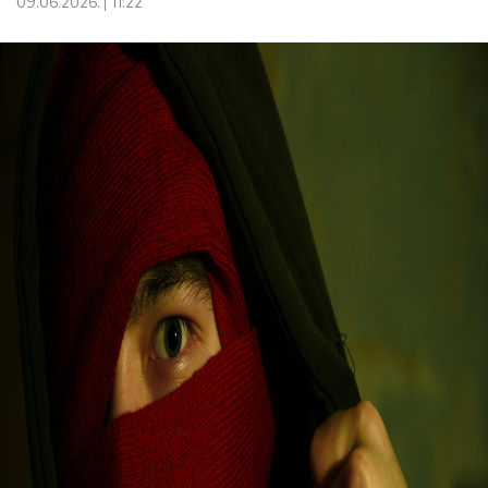
09.06.2026.
11:22