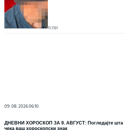
13:25
|
0
09. 08. 2026 06:10
ДНЕВНИ ХОРОСКОП ЗА 9. АВГУСТ: Погледајте шта
чека ваш хороскопски знак