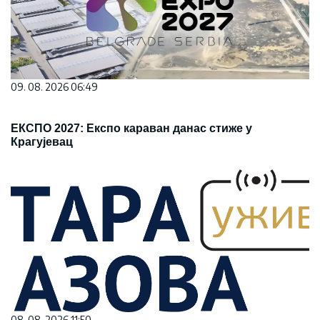
09. 08. 2026 06:49
ЕКСПО 2027: Експо караван данас стиже у
Крагујевац
08. 08. 2026 11:50