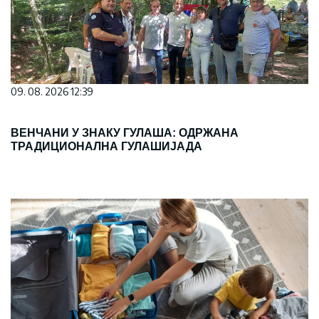
09. 08. 2026 12:39
ВЕНЧАНИ У ЗНАКУ ГУЛАША: ОДРЖАНА
ТРАДИЦИОНАЛНА ГУЛАШИЈАДА