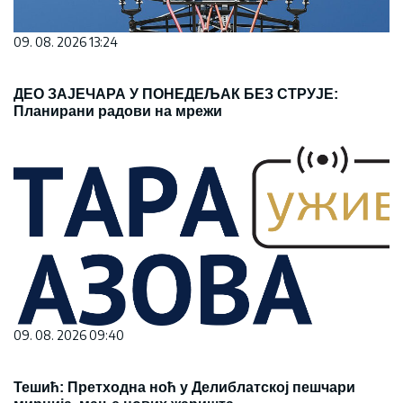
09. 08. 2026 13:24
ДЕО ЗАЈЕЧАРА У ПОНЕДЕЉАК БЕЗ СТРУЈЕ:
Планирани радови на мрежи
09. 08. 2026 09:40
Тешић: Претходна ноћ у Делиблатској пешчари