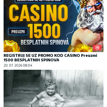
REGISTRUJ SE UZ PROMO KOD CASINO Preuzmi
1500 BESPLATNIH SPINOVA
20. 07. 2026 08:04