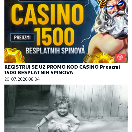
REGISTRUJ SE UZ PROMO KOD CASINO Preuzmi
1500 BESPLATNIH SPINOVA
20. 07. 2026 08:04