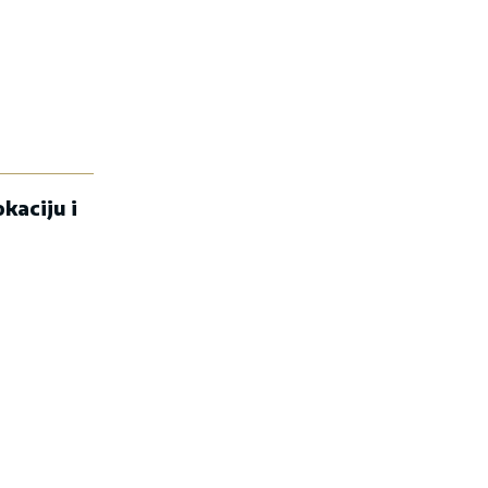
kaciju i