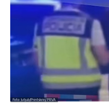
Foto: Jutjub/Printskrin/ PRVA