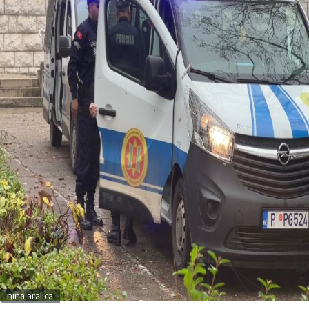
nina.aralica