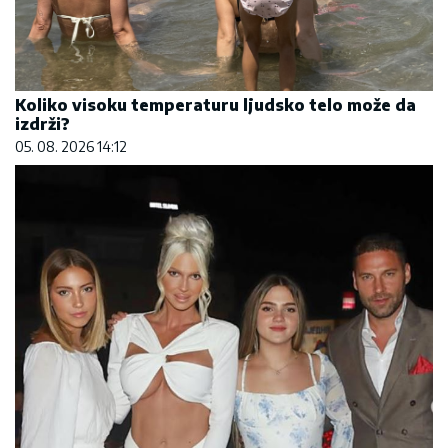
Koliko visoku temperaturu ljudsko telo može da
izdrži?
05. 08. 2026 14:12