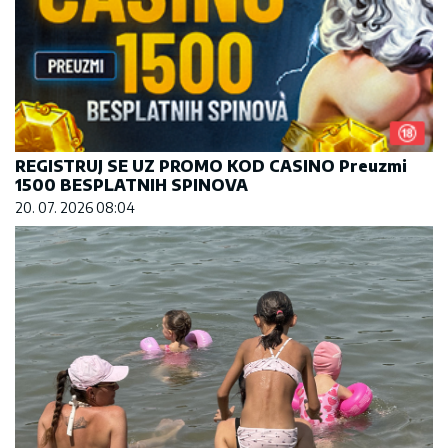
REGISTRUJ SE UZ PROMO KOD CASINO Preuzmi
1500 BESPLATNIH SPINOVA
20. 07. 2026 08:04