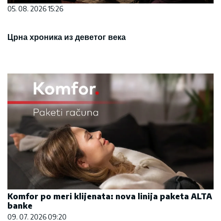
05. 08. 2026 15:26
Црна хроника из деветог века
Komfor po meri klijenata: nova linija paketa ALTA
banke
09. 07. 2026 09:20