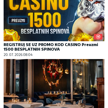
REGISTRUJ SE UZ PROMO KOD CASINO Preuzmi
1500 BESPLATNIH SPINOVA
20. 07. 2026 08:04