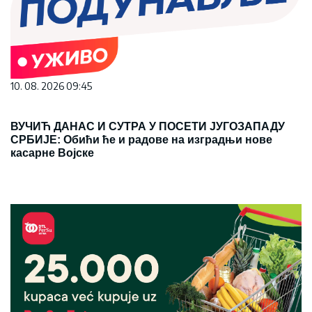
10. 08. 2026 09:45
ВУЧИЋ ДАНАС И СУТРА У ПОСЕТИ ЈУГОЗАПАДУ
СРБИЈЕ: Обићи ће и радове на изградњи нове
касарне Војске