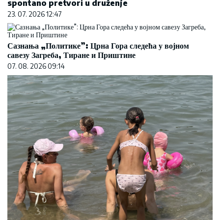
spontano pretvori u druženje
23. 07. 2026 12:47
Сазнања „Политике”: Црна Гора следећа у војном
савезу Загреба, Тиране и Приштине
07. 08. 2026 09:14