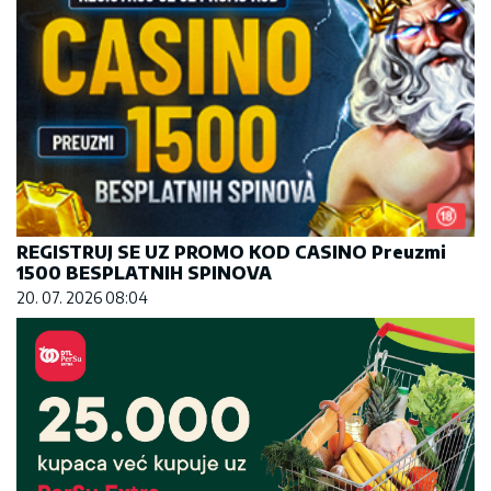
REGISTRUJ SE UZ PROMO KOD CASINO Preuzmi
1500 BESPLATNIH SPINOVA
20. 07. 2026 08:04