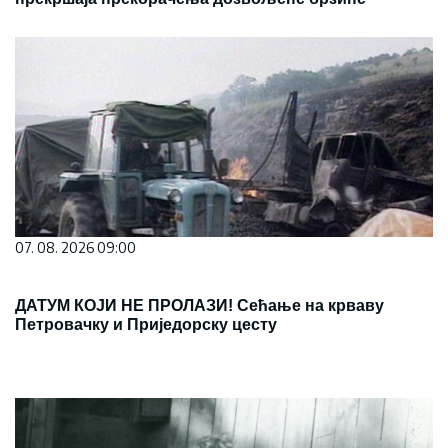
07. 08. 2026 09:00
ДАТУМ КОЈИ НЕ ПРОЛАЗИ! Сећање на крваву
Петровачку и Приједорску цесту