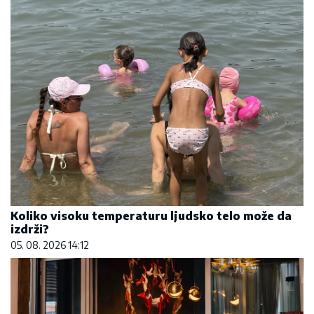
Koliko visoku temperaturu ljudsko telo može da
izdrži?
05. 08. 2026 14:12