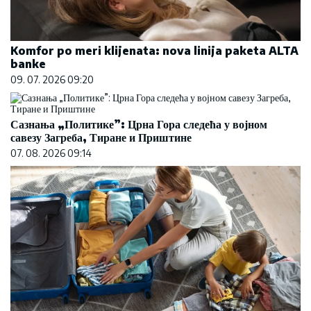
Komfor po meri klijenata: nova linija paketa ALTA
banke
09. 07. 2026 09:20
Сазнања „Политике”: Црна Гора следећа у војном
савезу Загреба, Тиране и Приштине
07. 08. 2026 09:14