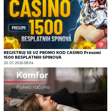
REGISTRUJ SE UZ PROMO KOD CASINO Preuzmi
1500 BESPLATNIH SPINOVA
20. 07. 2026 08:04