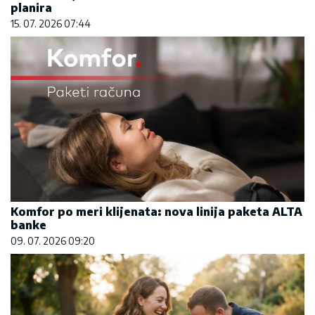
planira
15. 07. 2026 07:44
Komfor po meri klijenata: nova linija paketa ALTA
banke
09. 07. 2026 09:20