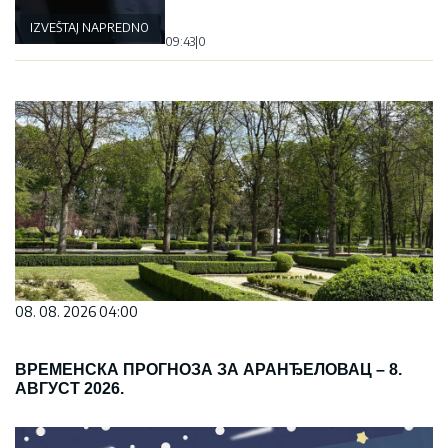
IZVEŠTAJ NAPREDNOG KLUBA
09:43
|
0
08. 08. 2026 04:00
ВРЕМЕНСКА ПРОГНОЗА ЗА АРАНЂЕЛОВАЦ – 8.
АВГУСТ 2026.