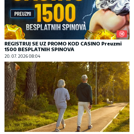
REGISTRUJ SE UZ PROMO KOD CASINO Preuzmi
1500 BESPLATNIH SPINOVA
20. 07. 2026 08:04