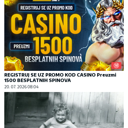
REGISTRUJ SE UZ PROMO KOD CASINO Preuzmi
1500 BESPLATNIH SPINOVA
20. 07. 2026 08:04