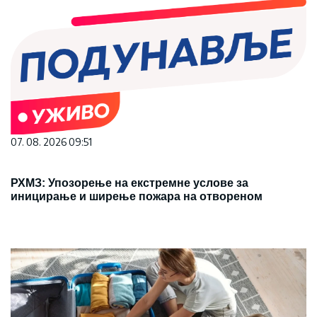
07. 08. 2026 09:51
РХМЗ: Упозорење на екстремне услове за
иницирање и ширење пожара на отвореном