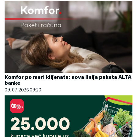
Komfor po meri klijenata: nova linija paketa ALTA
banke
09. 07. 2026 09:20