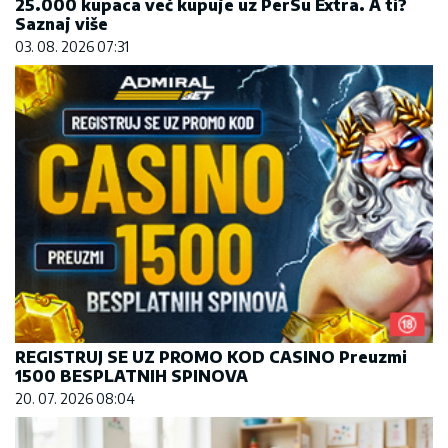
REGISTRUJ SE UZ PROMO KOD CASINO Preuzmi
1500 BESPLATNIH SPINOVA
20. 07. 2026 08:04