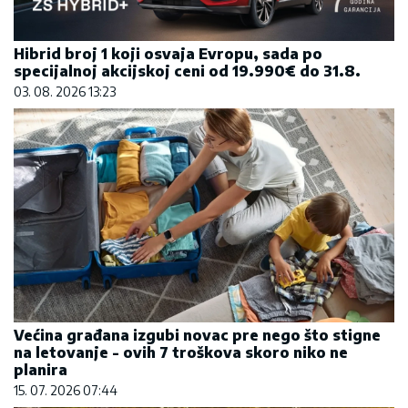
Većina građana izgubi novac pre nego što stigne
na letovanje - ovih 7 troškova skoro niko ne
planira
15. 07. 2026 07:44