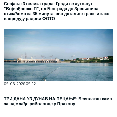
09. 08. 2026 09:42
ТРИ ДАНА УЗ ДУНАВ НА ПЕЦАЊЕ: Бесплатан камп
за најмлађе риболовце у Прахову