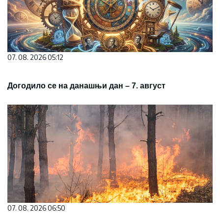
07. 08. 2026 05:12
Догодило се на данашњи дан – 7. август
07. 08. 2026 06:50