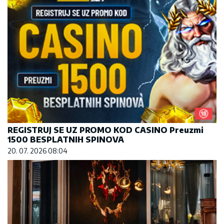
REGISTRUJ SE UZ PROMO KOD CASINO Preuzmi
1500 BESPLATNIH SPINOVA
20. 07. 2026 08:04