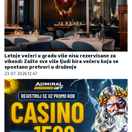
Letnje večeri u gradu više nisu rezervisane za
vikend: Zašto sve više ljudi bira večeru koja se
spontano pretvori u druženje
23. 07. 2026 12:47