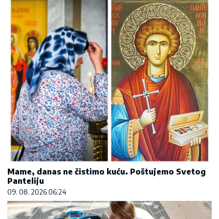
Mame, danas ne čistimo kuću. Poštujemo Svetog
Panteliju
09. 08. 2026 06:24