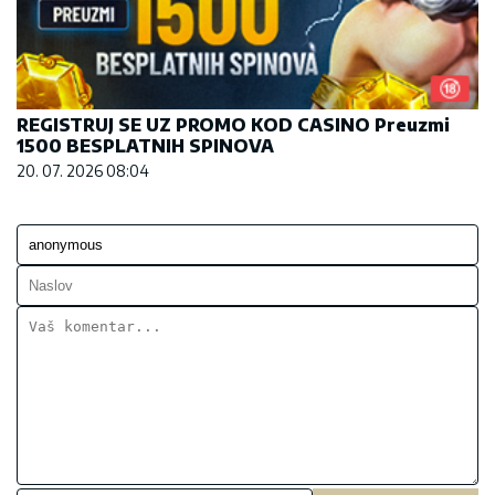
REGISTRUJ SE UZ PROMO KOD CASINO Preuzmi
1500 BESPLATNIH SPINOVA
20. 07. 2026 08:04