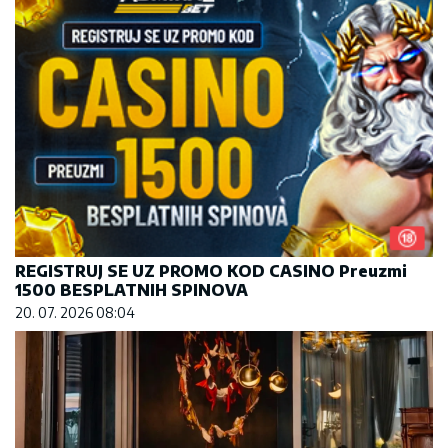
REGISTRUJ SE UZ PROMO KOD CASINO Preuzmi
1500 BESPLATNIH SPINOVA
20. 07. 2026 08:04