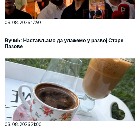
08. 08. 2026 17:50
Вучић: Настављамо да улажемо у развој Старе
Пазове
08. 08. 2026 21:00