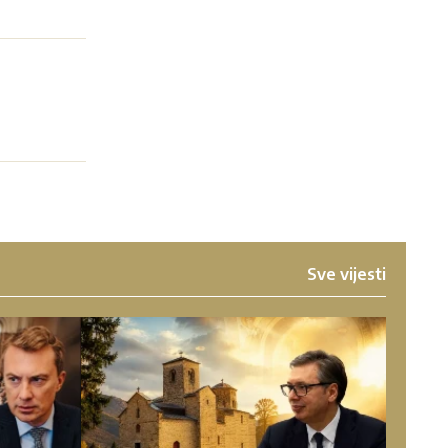
Sve vijesti