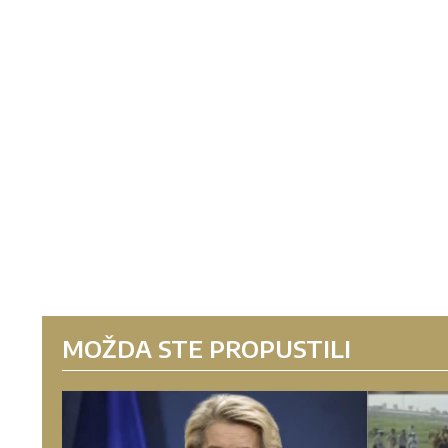
MOŽDA STE PROPUSTILI