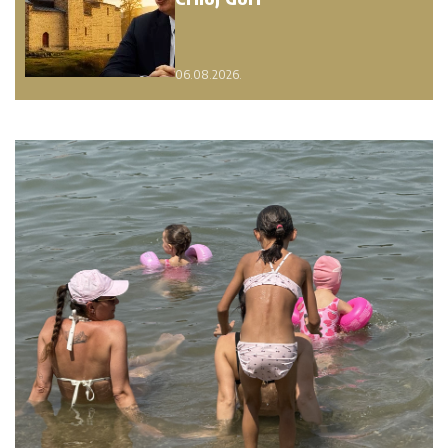
06.08.2026.