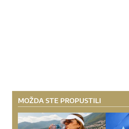
MOŽDA STE PROPUSTILI