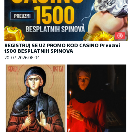
REGISTRUJ SE UZ PROMO KOD CASINO Preuzmi
1500 BESPLATNIH SPINOVA
20. 07. 2026 08:04