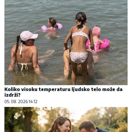
Koliko visoku temperaturu ljudsko telo može da
izdrži?
05. 08. 2026 14:12