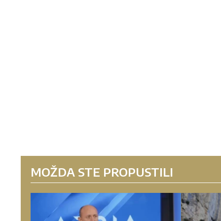
MOŽDA STE PROPUSTILI