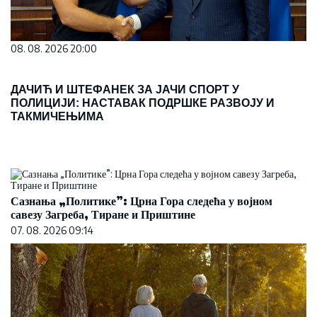
08. 08. 2026 20:00
ДАЧИЋ И ШТЕФАНЕК ЗА ЈАЧИ СПОРТ У
ПОЛИЦИЈИ: НАСТАВАК ПОДРШКЕ РАЗВОЈУ И
ТАКМИЧЕЊИМА
Сазнања „Политике”: Црна Гора следећа у војном
савезу Загреба, Тиране и Приштине
07. 08. 2026 09:14