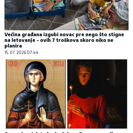
Većina građana izgubi novac pre nego što stigne
na letovanje - ovih 7 troškova skoro niko ne
planira
15. 07. 2026 07:44