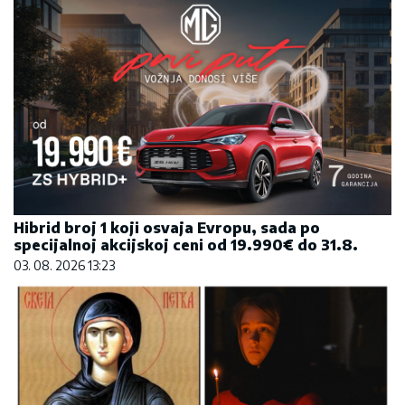
Hibrid broj 1 koji osvaja Evropu, sada po
specijalnoj akcijskoj ceni od 19.990€ do 31.8.
03. 08. 2026 13:23