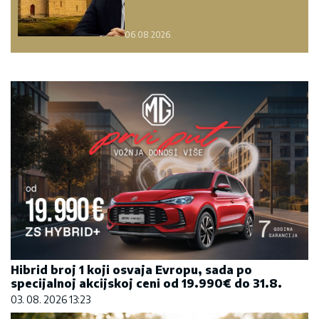
06.08.2026.
Hibrid broj 1 koji osvaja Evropu, sada po
specijalnoj akcijskoj ceni od 19.990€ do 31.8.
03. 08. 2026 13:23