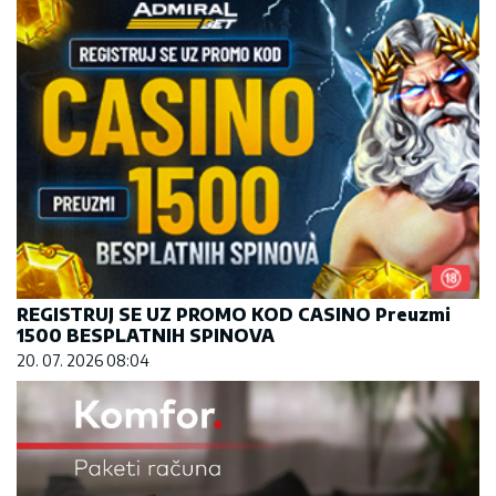
REGISTRUJ SE UZ PROMO KOD CASINO Preuzmi
1500 BESPLATNIH SPINOVA
20. 07. 2026 08:04