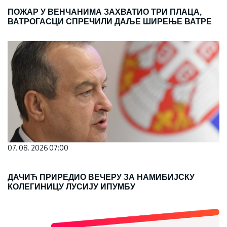
ПОЖАР У ВЕНЧАНИМА ЗАХВАТИО ТРИ ПЛАЦА,
ВАТРОГАСЦИ СПРЕЧИЛИ ДАЉЕ ШИРЕЊЕ ВАТРЕ
07. 08. 2026 07:00
ДАЧИЋ ПРИРЕДИО ВЕЧЕРУ ЗА НАМИБИЈСКУ
КОЛЕГИНИЦУ ЛУСИЈУ ИПУМБУ