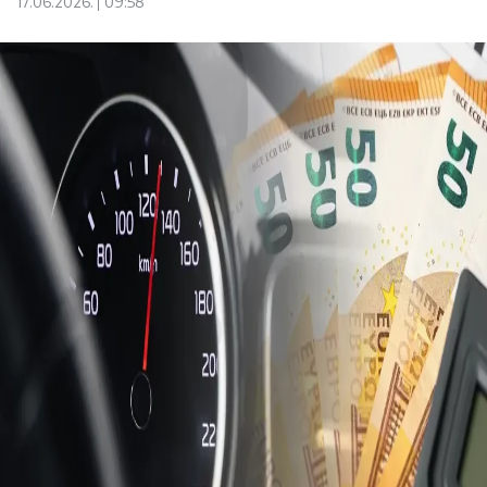
17.06.2026.
09:58