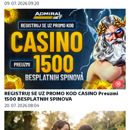
09. 07. 2026 09:20
REGISTRUJ SE UZ PROMO KOD CASINO Preuzmi
1500 BESPLATNIH SPINOVA
20. 07. 2026 08:04