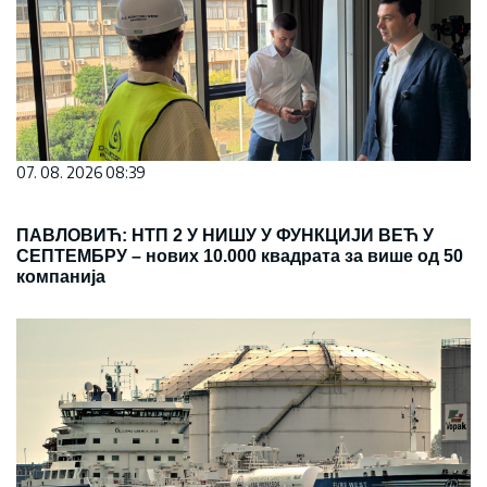
07. 08. 2026 08:39
ПАВЛОВИЋ: НТП 2 У НИШУ У ФУНКЦИЈИ ВЕЋ У
СЕПТЕМБРУ – нових 10.000 квадрата за више од 50
компанија