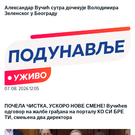
Александар Вучић сутра дочекује Володимира
Зеленског у Београду
07. 08. 2026 12:05
ПОЧЕЛА ЧИСТКА, УСКОРО НОВЕ СМЕНЕ! Вучићев
одговор на жалбе грађана на порталу КО СИ БРЕ
ТИ, смењена два директора