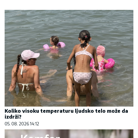
Koliko visoku temperaturu ljudsko telo može da
izdrži?
05. 08. 2026 14:12