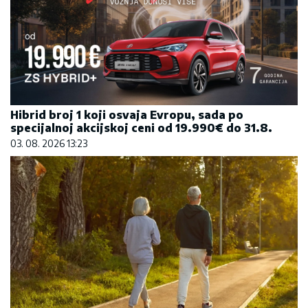
Hibrid broj 1 koji osvaja Evropu, sada po
specijalnoj akcijskoj ceni od 19.990€ do 31.8.
03. 08. 2026 13:23