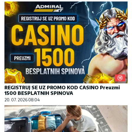
REGISTRUJ SE UZ PROMO KOD CASINO Preuzmi
1500 BESPLATNIH SPINOVA
20. 07. 2026 08:04