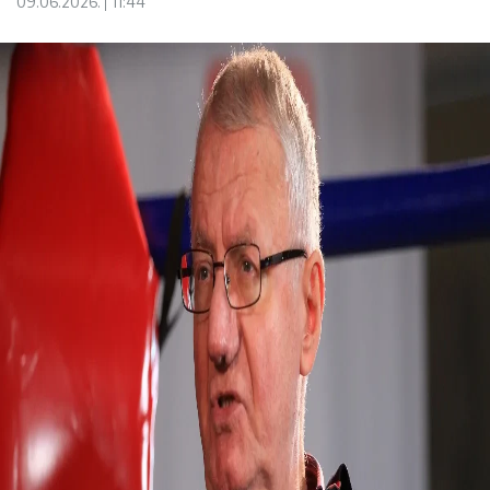
09.06.2026.
11:44