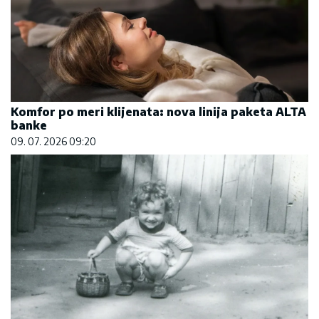
Komfor po meri klijenata: nova linija paketa ALTA
banke
09. 07. 2026 09:20