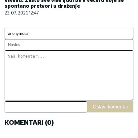
spontano pretvori u druženje
23. 07. 2026 12:47
Ostavi komentar
KOMENTARI (0)