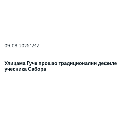
09. 08. 2026 12:12
Улицама Гуче прошао традиционални дефиле
учесника Сабора