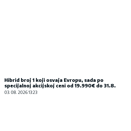
Hibrid broj 1 koji osvaja Evropu, sada po
specijalnoj akcijskoj ceni od 19.990€ do 31.8.
03. 08. 2026 13:23