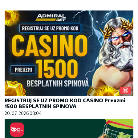
REGISTRUJ SE UZ PROMO KOD CASINO Preuzmi
1500 BESPLATNIH SPINOVA
20. 07. 2026 08:04