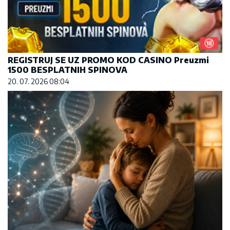
REGISTRUJ SE UZ PROMO KOD CASINO Preuzmi
1500 BESPLATNIH SPINOVA
20. 07. 2026 08:04