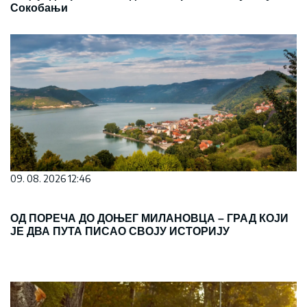
Сокобањи
09. 08. 2026 12:46
ОД ПОРЕЧА ДО ДОЊЕГ МИЛАНОВЦА – ГРАД КОЈИ
ЈЕ ДВА ПУТА ПИСАО СВОЈУ ИСТОРИЈУ