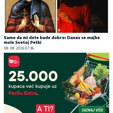
Samo da mi dete bude dobro: Danas se majke
mole Svetoj Petki
08. 08. 2026 07:36