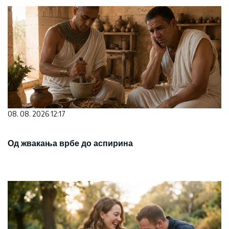
08. 08. 2026 12:17
Од жвакања врбе до аспирина