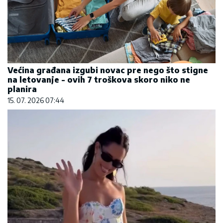
Većina građana izgubi novac pre nego što stigne
na letovanje - ovih 7 troškova skoro niko ne
planira
15. 07. 2026 07:44