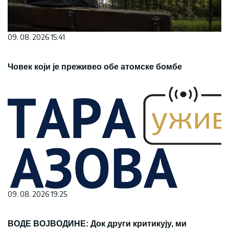
09. 08. 2026 15:41
Човек који је преживео обе атомске бомбе
09. 08. 2026 19:25
ВОДЕ ВОЈВОДИНЕ: Док други критикују, ми