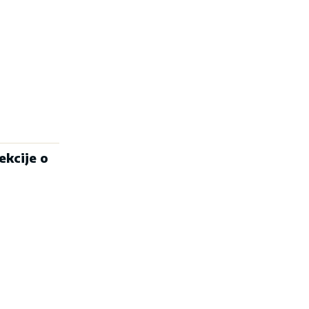
ekcije o