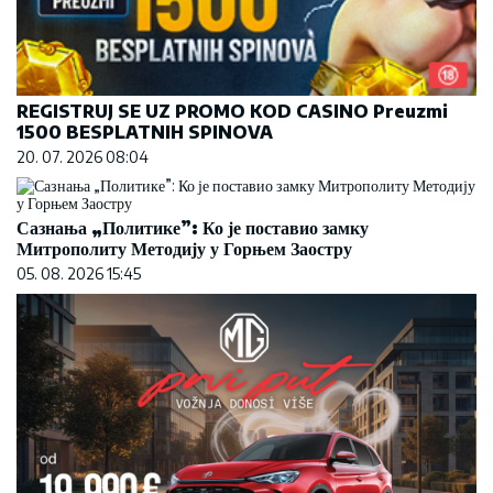
REGISTRUJ SE UZ PROMO KOD CASINO Preuzmi
1500 BESPLATNIH SPINOVA
20. 07. 2026 08:04
Сазнања „Политике”: Ко је поставио замку
Митрополиту Методију у Горњем Заостру
05. 08. 2026 15:45