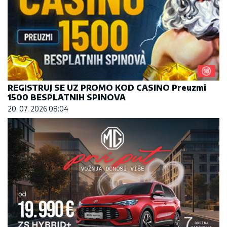
REGISTRUJ SE UZ PROMO KOD CASINO Preuzmi
1500 BESPLATNIH SPINOVA
20. 07. 2026 08:04