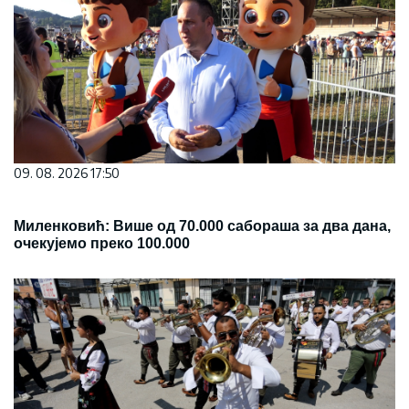
09. 08. 2026 17:50
Миленковић: Више од 70.000 сабораша за два дана,
очекујемо преко 100.000