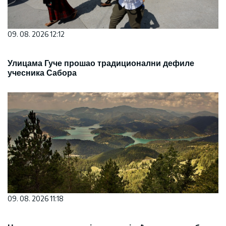
09. 08. 2026 12:12
Улицама Гуче прошао традиционални дефиле
учесника Сабора
09. 08. 2026 11:18