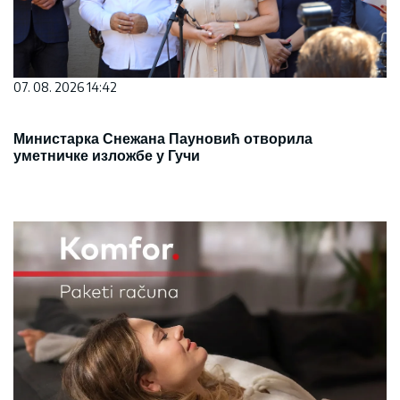
07. 08. 2026 14:42
Министарка Снежана Пауновић отворила
уметничке изложбе у Гучи