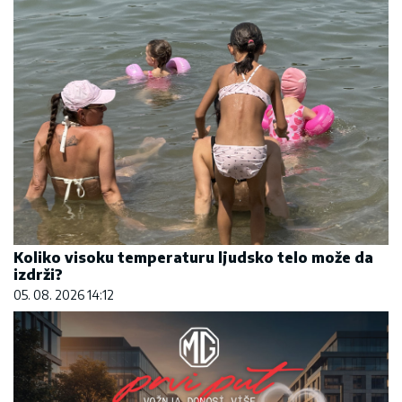
Koliko visoku temperaturu ljudsko telo može da
izdrži?
05. 08. 2026 14:12