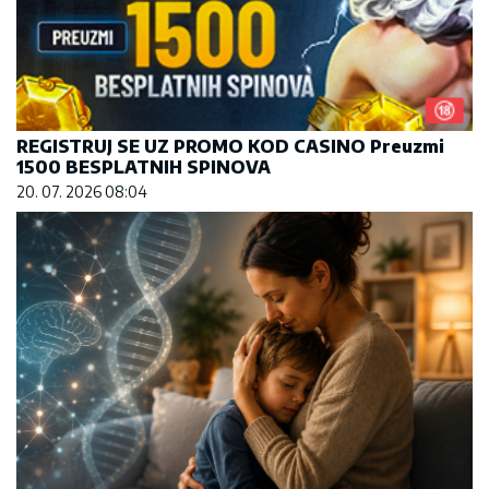
REGISTRUJ SE UZ PROMO KOD CASINO Preuzmi
1500 BESPLATNIH SPINOVA
20. 07. 2026 08:04