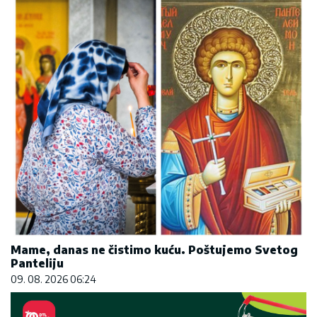
Mame, danas ne čistimo kuću. Poštujemo Svetog
Panteliju
09. 08. 2026 06:24