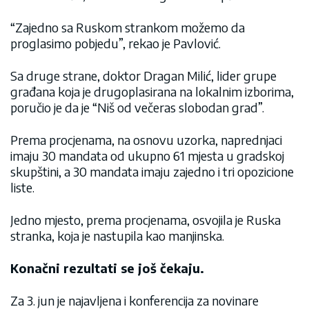
“Zajedno sa Ruskom strankom možemo da
proglasimo pobjedu”, rekao je Pavlović.
Sa druge strane, doktor Dragan Milić, lider grupe
građana koja je drugoplasirana na lokalnim izborima,
poručio je da je “Niš od večeras slobodan grad”.
Prema procjenama, na osnovu uzorka, naprednjaci
imaju 30 mandata od ukupno 61 mjesta u gradskoj
skupštini, a 30 mandata imaju zajedno i tri opozicione
liste.
Jedno mjesto, prema procjenama, osvojila je Ruska
stranka, koja je nastupila kao manjinska.
Konačni rezultati se još čekaju.
Za 3. jun je najavljena i konferencija za novinare