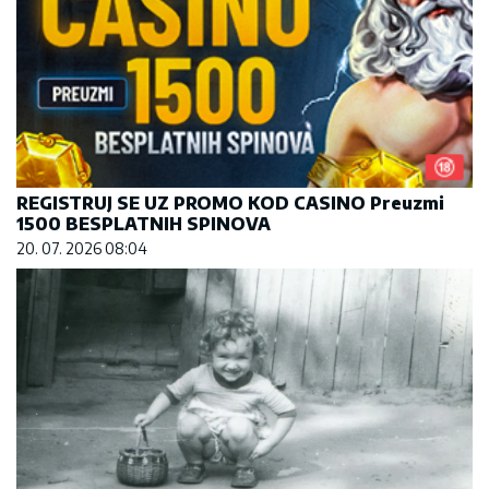
REGISTRUJ SE UZ PROMO KOD CASINO Preuzmi
1500 BESPLATNIH SPINOVA
20. 07. 2026 08:04