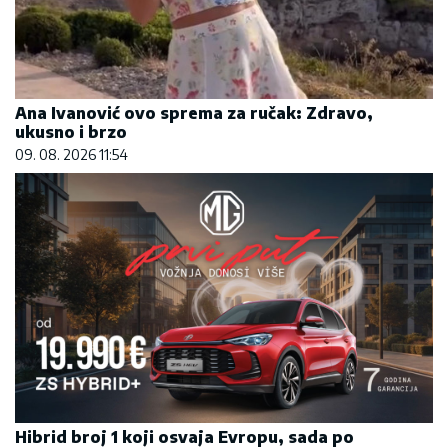
Ana Ivanović ovo sprema za ručak: Zdravo,
ukusno i brzo
09. 08. 2026 11:54
Hibrid broj 1 koji osvaja Evropu, sada po