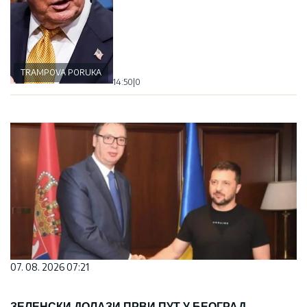
TRAMPOVA PORUKA
14:50
|
0
07. 08. 2026 07:21
ЗЕЛЕНСКИ ДОЛАЗИ ПРВИ ПУТ У БЕОГРАД