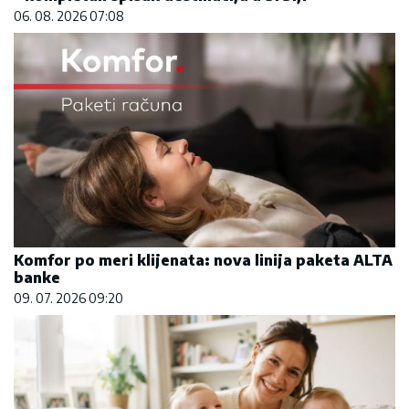
06. 08. 2026 07:08
Komfor po meri klijenata: nova linija paketa ALTA
banke
09. 07. 2026 09:20