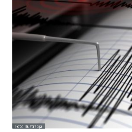
Foto: Ilustracija