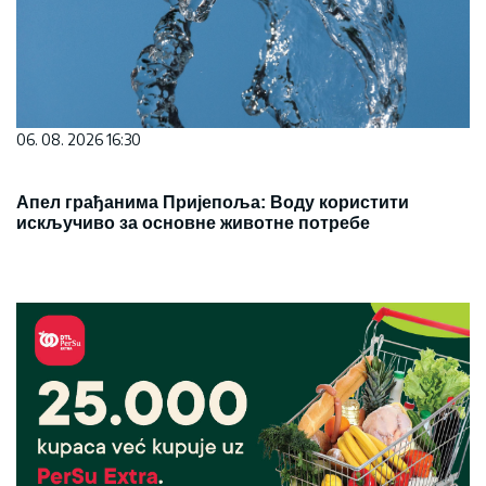
06. 08. 2026 16:30
Апел грађанима Пријепоља: Воду користити
искључиво за основне животне потребе