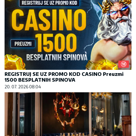
REGISTRUJ SE UZ PROMO KOD CASINO Preuzmi
1500 BESPLATNIH SPINOVA
20. 07. 2026 08:04