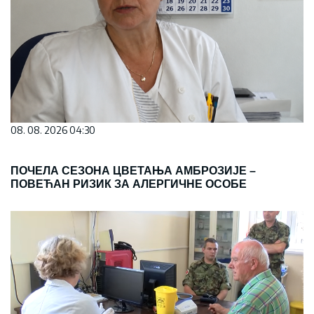
08. 08. 2026 04:30
ПОЧЕЛА СЕЗОНА ЦВЕТАЊА АМБРОЗИЈЕ –
ПОВЕЋАН РИЗИК ЗА АЛЕРГИЧНЕ ОСОБЕ