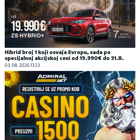
Hibrid broj 1 koji osvaja Evropu, sada po
specijalnoj akcijskoj ceni od 19.990€ do 31.8.
03. 08. 2026 13:23