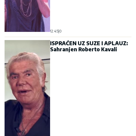
12:45
|
0
ISPRAĆEN UZ SUZE I APLAUZ:
Sahranjen Roberto Kavali