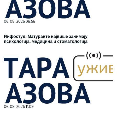
06. 08. 2026 08:56
Инфостуд: Матуранте највише занимају
психологија, медицина и стоматологија
06. 08. 2026 11:09