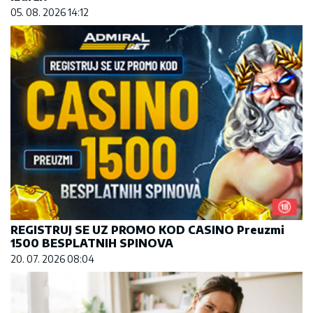
05. 08. 2026 14:12
REGISTRUJ SE UZ PROMO KOD CASINO Preuzmi
1500 BESPLATNIH SPINOVA
20. 07. 2026 08:04