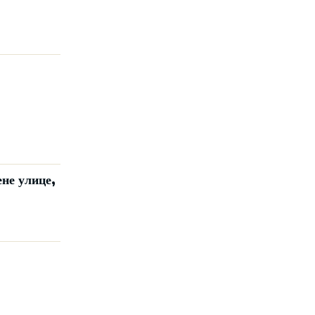
не улице,