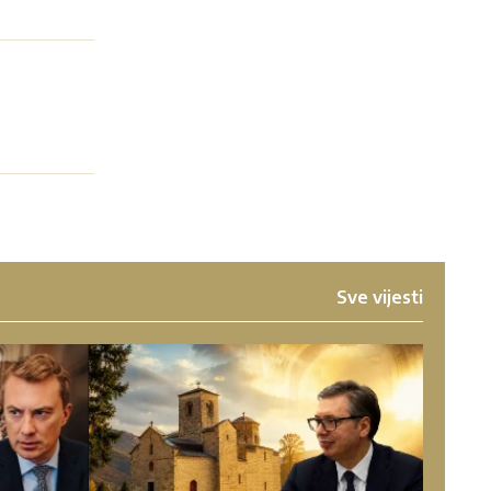
Sve vijesti