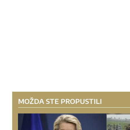
MOŽDA STE PROPUSTILI